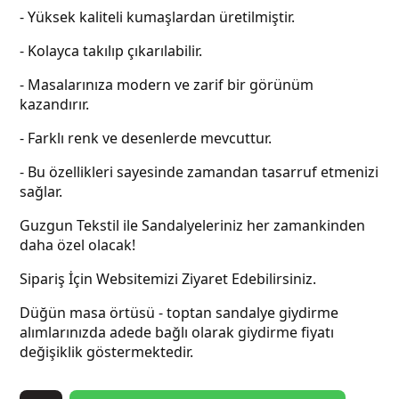
- Yüksek kaliteli kumaşlardan üretilmiştir.
- Kolayca takılıp çıkarılabilir.
- Masalarınıza modern ve zarif bir görünüm
kazandırır.
- Farklı renk ve desenlerde mevcuttur.
- Bu özellikleri sayesinde zamandan tasarruf etmenizi
sağlar.
Guzgun Tekstil ile Sandalyeleriniz her zamankinden
daha özel olacak!
Sipariş İçin Websitemizi Ziyaret Edebilirsiniz.
Düğün masa örtüsü - toptan sandalye giydirme
alımlarınızda adede bağlı olarak giydirme fiyatı
değişiklik göstermektedir.