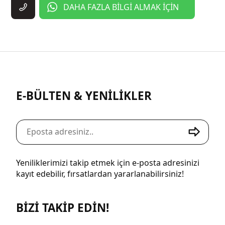
DAHA FAZLA BİLGİ ALMAK İÇİN
E-BÜLTEN & YENİLİKLER
Yeniliklerimizi takip etmek için e-posta adresinizi
kayıt edebilir, fırsatlardan yararlanabilirsiniz!
BİZİ TAKİP EDİN!