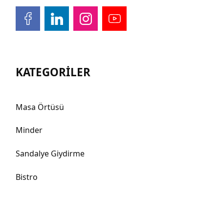
KATEGORİLER
Masa Örtüsü
Minder
Sandalye Giydirme
Bistro